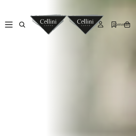
Sommer