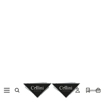
Sommer