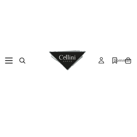
Sommer