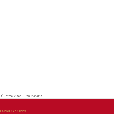
Coffee Vibes – Das Magazin
EXPERTENTIPPS