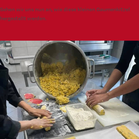
Sehen wir uns nun an, wie diese kleinen Gaumenkitzel
hergestellt werden.