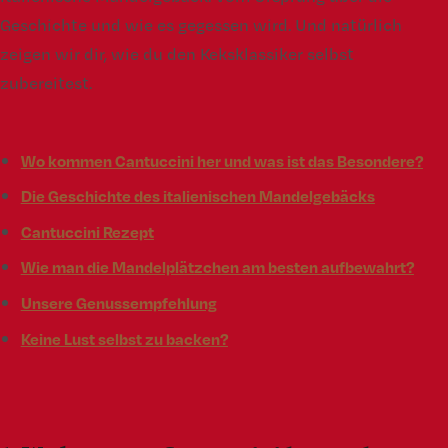
Geschichte und wie es gegessen wird. Und natürlich
zeigen wir dir, wie du den Keksklassiker selbst
zubereitest.
Wo kommen Cantuccini her und was ist das Besondere?
Die Geschichte des italienischen Mandelgebäcks
Cantuccini Rezept
Wie man die Mandelplätzchen am besten aufbewahrt?
Unsere Genussempfehlung
Keine Lust selbst zu backen?