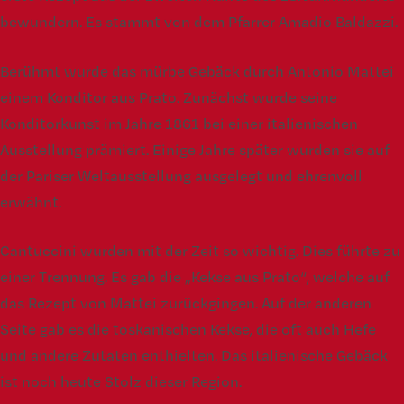
bewundern. Es stammt von dem Pfarrer Amadio Baldazzi.
Berühmt wurde das mürbe Gebäck durch Antonio Mattei
einem Konditor aus Prato. Zunächst wurde seine
Konditorkunst im Jahre 1861 bei einer italienischen
Ausstellung prämiert. Einige Jahre später wurden sie auf
der Pariser Weltausstellung ausgelegt und ehrenvoll
erwähnt.
Cantuccini wurden mit der Zeit so wichtig. Dies führte zu
einer Trennung. Es gab die „Kekse aus Prato“, welche auf
das Rezept von Mattei zurückgingen. Auf der anderen
Seite gab es die toskanischen Kekse, die oft auch Hefe
und andere Zutaten enthielten. Das italienische Gebäck
ist noch heute Stolz dieser Region.