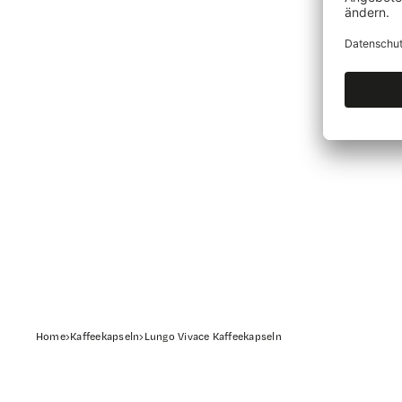
Home
›
Kaffeekapseln
›
Lungo Vivace Kaffeekapseln