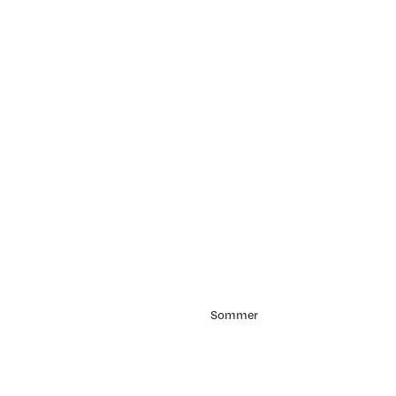
Sommer