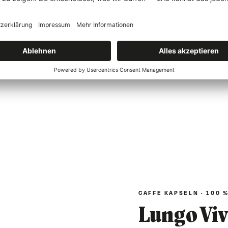
CAFFE KAPSELN · 100 %
Lungo Vi