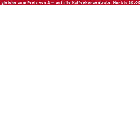
 gleiche zum Preis von 2 — auf alle Kaffeekonzentrate. Nur bis 30.0