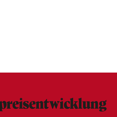
preisentwicklung