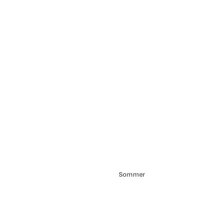
Sommer