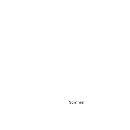
Sommer