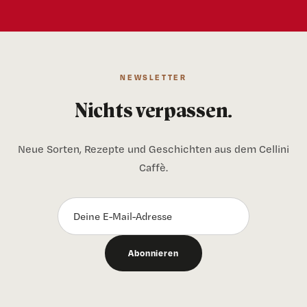
NEWSLETTER
Nichts verpassen.
Neue Sorten, Rezepte und Geschichten aus dem Cellini
Caffè.
Abonnieren