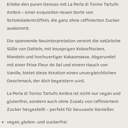
Erlebe den puren Genuss mit La Perla di Torino Tartufo
Ambra – einer exquisiten neuen Sorte von
Schokoladentrüffeln, die ganz ohne raffinierten Zucker
auskommt.
Die spannende Neuinterpretation vereint die natürliche
Süße von Datteln, mit knusprigen Kokosflocken,
Mandeln und hochwertiger Kakaomasse. Abgerundet
mit einer Prise Fleur de Sel und einem Hauch von
Vanille, bietet diese Kreation einen unvergleichlichen
Geschmack, der dich begeistern wird.
La Perla di Torino Tartufo Ambra ist nicht nur vegan und
glutenfrei, sondern auch ohne Zusatz von raffiniertem
Zucker hergestellt – perfekt für bewusste Genießer.
vegan, gluten- und zuckerfrei