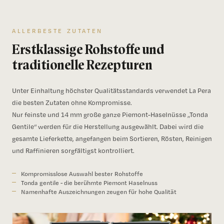
ALLERBESTE ZUTATEN
Erstklassige Rohstoffe und
traditionelle Rezepturen
Unter Einhaltung höchster Qualitätsstandards verwendet La Pera
die besten Zutaten ohne Kompromisse.
Nur feinste und 14 mm große ganze Piemont-Haselnüsse „Tonda
Gentile“ werden für die Herstellung ausgewählt. Dabei wird die
gesamte Lieferkette, angefangen beim Sortieren, Rösten, Reinigen
und Raffinieren sorgfältigst kontrolliert.
Kompromisslose Auswahl bester Rohstoffe
Tonda gentile - die berühmte Piemont Haselnuss
Namenhafte Auszeichnungen zeugen für hohe Qualität