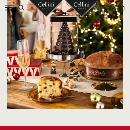
Sommer