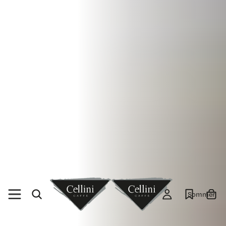
Sommer