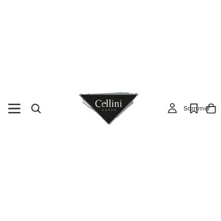
Sommer