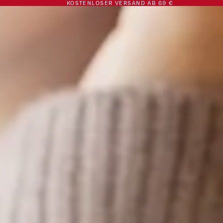
KOSTENLOSER VERSAND AB 69 €