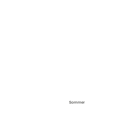
Sommer