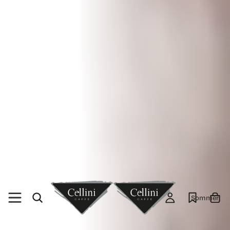
Sommer